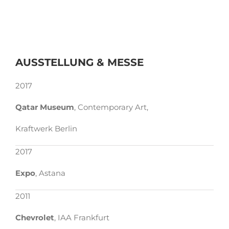
AUSSTELLUNG & MESSE
2017
Qatar Museum
, Contemporary Art,
Kraftwerk Berlin
2017
Expo
, Astana
2011
Chevrolet
, IAA Frankfurt