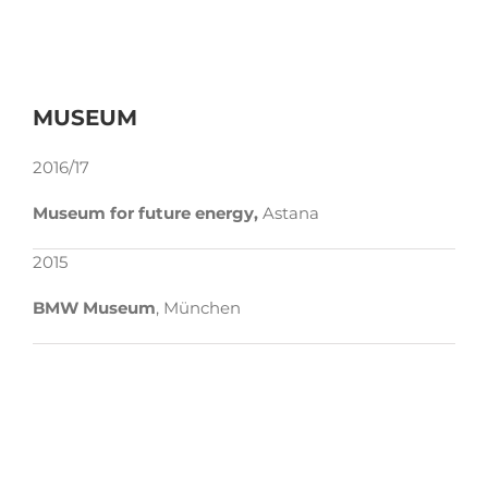
MUSEUM
2016/17
Museum for future energy,
Astana
2015
BMW Museum
, München