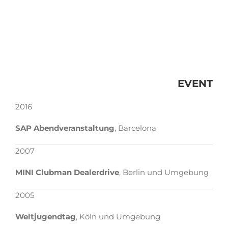
EVENT
2016
SAP Abendveranstaltung
, Barcelona
2007
MINI Clubman Dealerdrive
, Berlin und Umgebung
2005
Weltjugendtag
, Köln und Umgebung