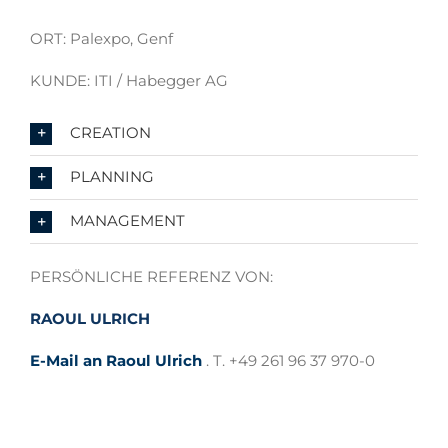
ORT: Palexpo, Genf
KUNDE: ITI / Habegger AG
CREATION
PLANNING
MANAGEMENT
PERSÖNLICHE REFERENZ VON:
RAOUL ULRICH
E-Mail an Raoul Ulrich
. T. +49 261 96 37 970-0